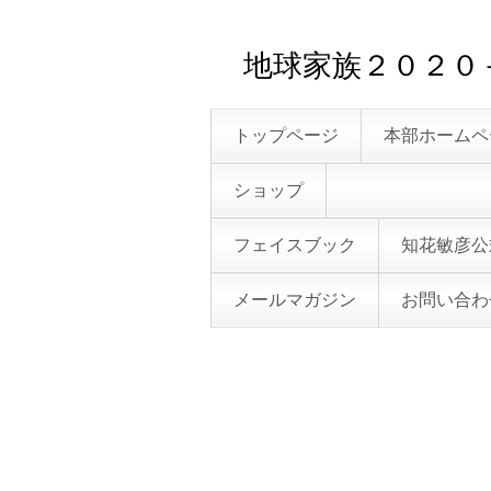
地球家族２０２
トップページ
本部ホームペ
ショップ
フェイスブック
知花敏彦公
メールマガジン
お問い合わ