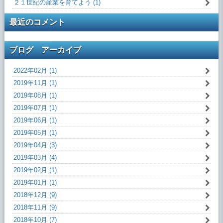
２１世紀の産業を育てよう (1)
最近のコメント
ブログ アーカイブ
2022年02月 (1)
2019年11月 (1)
2019年08月 (1)
2019年07月 (1)
2019年06月 (1)
2019年05月 (1)
2019年04月 (3)
2019年03月 (4)
2019年02月 (1)
2019年01月 (1)
2018年12月 (9)
2018年11月 (9)
2018年10月 (7)