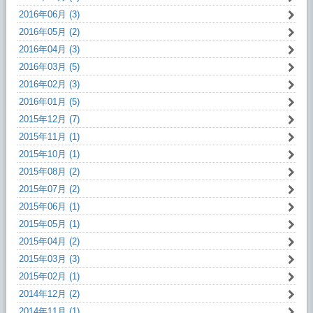
2016年06月 (3)
2016年05月 (2)
2016年04月 (3)
2016年03月 (5)
2016年02月 (3)
2016年01月 (5)
2015年12月 (7)
2015年11月 (1)
2015年10月 (1)
2015年08月 (2)
2015年07月 (2)
2015年06月 (1)
2015年05月 (1)
2015年04月 (2)
2015年03月 (3)
2015年02月 (1)
2014年12月 (2)
2014年11月 (1)