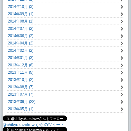
2014年10月 (3)
2014年09月 (1)
2014年08月 (1)
2014年07月 (2)
2014年06月 (2)
2014年04月 (2)
2014年02月 (2)
2014年01月 (3)
2013年12月 (8)
2013年11月 (5)
2013年10月 (2)
2013年08月 (7)
2013年07月 (7)
2013年06月 (22)
2013年05月 (1)
@chikyukazokuw からのツイート