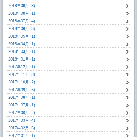
2018年09月 (3)
2018年08月 (1)
2018年07月 (4)
2018年06月 (3)
2018年05月 (1)
2018年04月 (1)
2018年03月 (1)
2018年01月 (1)
2017年12月 (1)
2017年11月 (3)
2017年10月 (2)
2017年09月 (5)
2017年08月 (1)
2017年07月 (1)
2017年06月 (2)
2017年03月 (4)
2017年02月 (6)
2017年01月 (1)