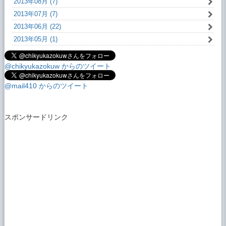
2013年08月 (7)
2013年07月 (7)
2013年06月 (22)
2013年05月 (1)
@chikyukazokuw からのツイート
@mail410 からのツイート
スポンサードリンク