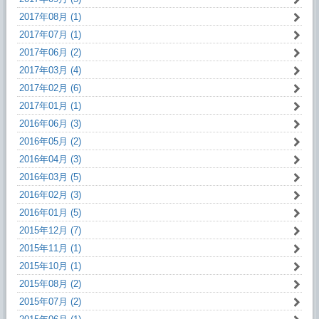
2017年08月 (1)
2017年07月 (1)
2017年06月 (2)
2017年03月 (4)
2017年02月 (6)
2017年01月 (1)
2016年06月 (3)
2016年05月 (2)
2016年04月 (3)
2016年03月 (5)
2016年02月 (3)
2016年01月 (5)
2015年12月 (7)
2015年11月 (1)
2015年10月 (1)
2015年08月 (2)
2015年07月 (2)