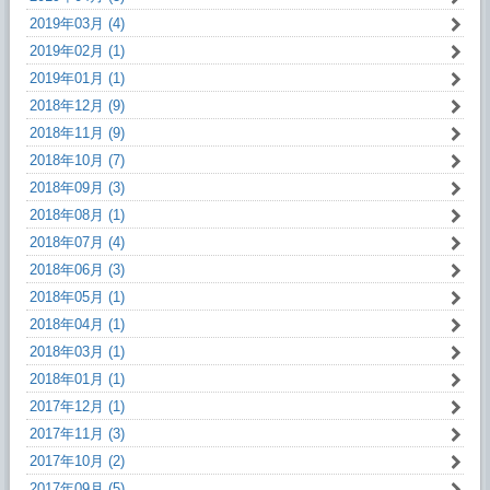
2019年03月 (4)
2019年02月 (1)
2019年01月 (1)
2018年12月 (9)
2018年11月 (9)
2018年10月 (7)
2018年09月 (3)
2018年08月 (1)
2018年07月 (4)
2018年06月 (3)
2018年05月 (1)
2018年04月 (1)
2018年03月 (1)
2018年01月 (1)
2017年12月 (1)
2017年11月 (3)
2017年10月 (2)
2017年09月 (5)