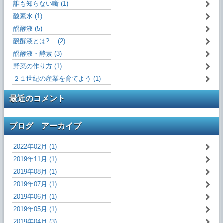
誰も知らない噺 (1)
酸素水 (1)
醗酵液 (5)
醗酵液とは? (2)
醗酵液・酵素 (3)
野菜の作り方 (1)
２１世紀の産業を育てよう (1)
最近のコメント
ブログ アーカイブ
2022年02月 (1)
2019年11月 (1)
2019年08月 (1)
2019年07月 (1)
2019年06月 (1)
2019年05月 (1)
2019年04月 (3)