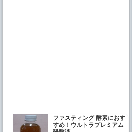
ファスティング 酵素におす
すめ！ウルトラプレミアム
醗酵液