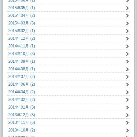
2015年06月 (1)
2015年05月 (1)
2015年04月 (2)
2015年03月 (3)
2015年02月 (1)
2014年12月 (2)
2014年11月 (1)
2014年10月 (3)
2014年09月 (1)
2014年08月 (1)
2014年07月 (2)
2014年06月 (2)
2014年04月 (2)
2014年02月 (2)
2014年01月 (3)
2013年12月 (8)
2013年11月 (5)
2013年10月 (2)