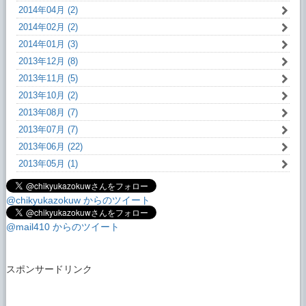
2014年04月 (2)
2014年02月 (2)
2014年01月 (3)
2013年12月 (8)
2013年11月 (5)
2013年10月 (2)
2013年08月 (7)
2013年07月 (7)
2013年06月 (22)
2013年05月 (1)
@chikyukazokuw からのツイート
@mail410 からのツイート
スポンサードリンク