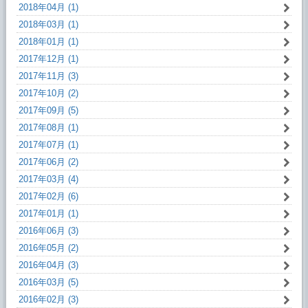
2018年04月 (1)
2018年03月 (1)
2018年01月 (1)
2017年12月 (1)
2017年11月 (3)
2017年10月 (2)
2017年09月 (5)
2017年08月 (1)
2017年07月 (1)
2017年06月 (2)
2017年03月 (4)
2017年02月 (6)
2017年01月 (1)
2016年06月 (3)
2016年05月 (2)
2016年04月 (3)
2016年03月 (5)
2016年02月 (3)