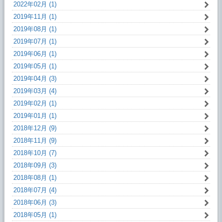
2022年02月 (1)
2019年11月 (1)
2019年08月 (1)
2019年07月 (1)
2019年06月 (1)
2019年05月 (1)
2019年04月 (3)
2019年03月 (4)
2019年02月 (1)
2019年01月 (1)
2018年12月 (9)
2018年11月 (9)
2018年10月 (7)
2018年09月 (3)
2018年08月 (1)
2018年07月 (4)
2018年06月 (3)
2018年05月 (1)