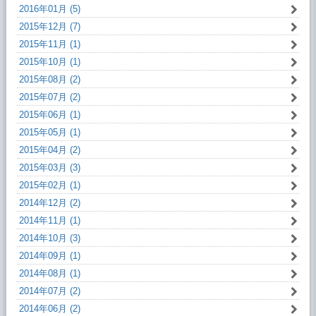
2016年01月 (5)
2015年12月 (7)
2015年11月 (1)
2015年10月 (1)
2015年08月 (2)
2015年07月 (2)
2015年06月 (1)
2015年05月 (1)
2015年04月 (2)
2015年03月 (3)
2015年02月 (1)
2014年12月 (2)
2014年11月 (1)
2014年10月 (3)
2014年09月 (1)
2014年08月 (1)
2014年07月 (2)
2014年06月 (2)