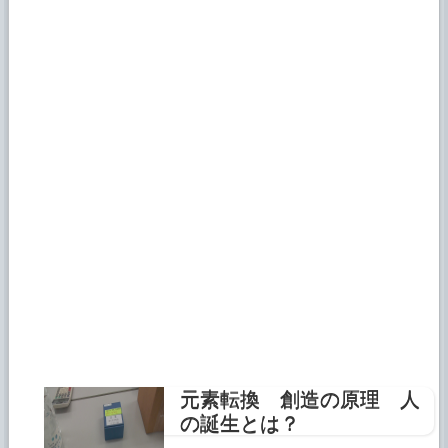
元素転換 創造の原理 人
の誕生とは？