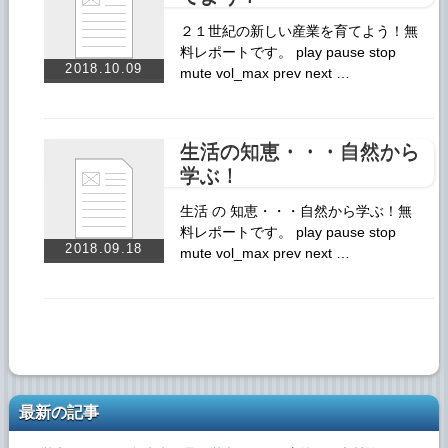
２１世紀の新しい産業を育てよう！無
料レポートです。 play pause stop
2018.10.09
mute vol_max prev next …
生活の知恵・・・自然から
学ぶ！
生活 の 知恵・・・自然から学ぶ！無
料レポートです。 play pause stop
2018.09.18
mute vol_max prev next …
最新の記事