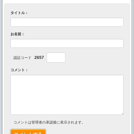
タイトル：
お名前：
2657
認証コード
コメント：
コメントは管理者の承認後に表示されます。