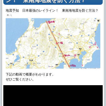
ン！ 東南海地震を防ぐ方法？
地震予知 日本最強のレイライン！ 東南海地震を防ぐ方法？
下記の動画で概要がわかります。
ぜひご覧ください。