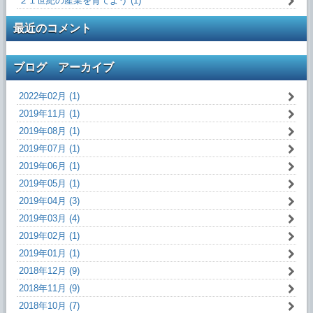
２１世紀の産業を育てよう (1)
最近のコメント
ブログ アーカイブ
2022年02月 (1)
2019年11月 (1)
2019年08月 (1)
2019年07月 (1)
2019年06月 (1)
2019年05月 (1)
2019年04月 (3)
2019年03月 (4)
2019年02月 (1)
2019年01月 (1)
2018年12月 (9)
2018年11月 (9)
2018年10月 (7)