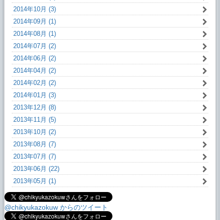
2014年10月 (3)
2014年09月 (1)
2014年08月 (1)
2014年07月 (2)
2014年06月 (2)
2014年04月 (2)
2014年02月 (2)
2014年01月 (3)
2013年12月 (8)
2013年11月 (5)
2013年10月 (2)
2013年08月 (7)
2013年07月 (7)
2013年06月 (22)
2013年05月 (1)
@chikyukazokuw からのツイート