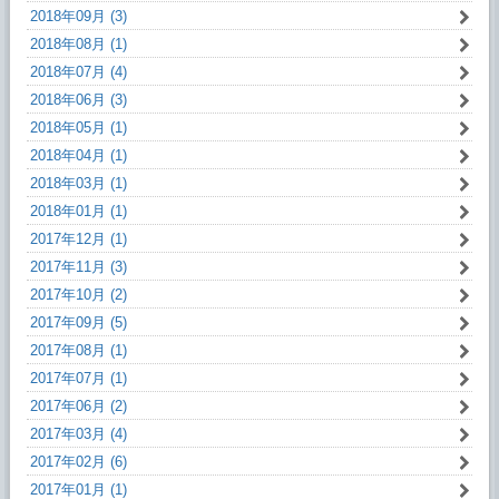
2018年09月 (3)
2018年08月 (1)
2018年07月 (4)
2018年06月 (3)
2018年05月 (1)
2018年04月 (1)
2018年03月 (1)
2018年01月 (1)
2017年12月 (1)
2017年11月 (3)
2017年10月 (2)
2017年09月 (5)
2017年08月 (1)
2017年07月 (1)
2017年06月 (2)
2017年03月 (4)
2017年02月 (6)
2017年01月 (1)