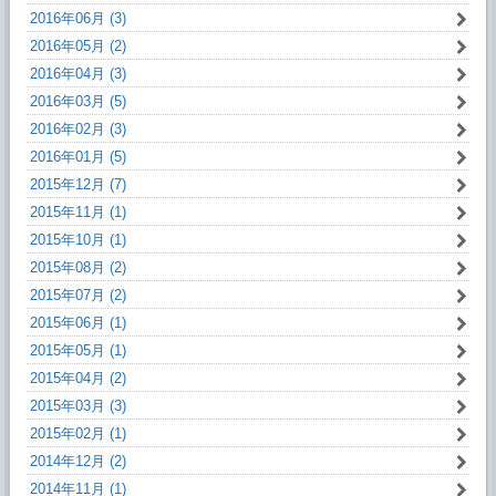
2016年06月 (3)
2016年05月 (2)
2016年04月 (3)
2016年03月 (5)
2016年02月 (3)
2016年01月 (5)
2015年12月 (7)
2015年11月 (1)
2015年10月 (1)
2015年08月 (2)
2015年07月 (2)
2015年06月 (1)
2015年05月 (1)
2015年04月 (2)
2015年03月 (3)
2015年02月 (1)
2014年12月 (2)
2014年11月 (1)