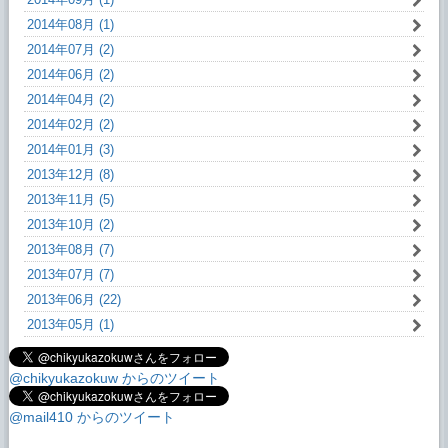
2014年08月 (1)
2014年07月 (2)
2014年06月 (2)
2014年04月 (2)
2014年02月 (2)
2014年01月 (3)
2013年12月 (8)
2013年11月 (5)
2013年10月 (2)
2013年08月 (7)
2013年07月 (7)
2013年06月 (22)
2013年05月 (1)
@chikyukazokuw からのツイート
@mail410 からのツイート