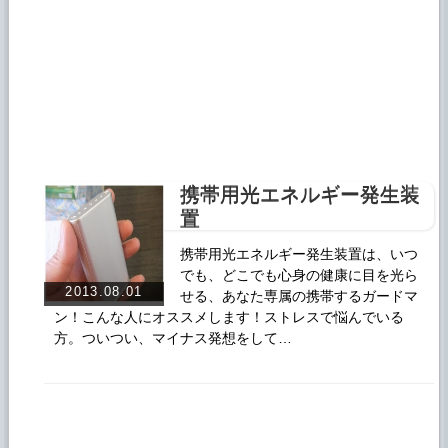
携帯用光エネルギー発生装
置
携帯用光エネルギー発生装置は、いつ
でも、どこでも心身の健康に目を光ら
2013.08.01
せる、あなた専属の携帯するガードマ
ン！こんな人にオススメします！ストレスで悩んでいる
方。ついつい、マイナス発想をして…