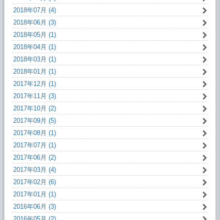
2018年07月 (4)
2018年06月 (3)
2018年05月 (1)
2018年04月 (1)
2018年03月 (1)
2018年01月 (1)
2017年12月 (1)
2017年11月 (3)
2017年10月 (2)
2017年09月 (5)
2017年08月 (1)
2017年07月 (1)
2017年06月 (2)
2017年03月 (4)
2017年02月 (6)
2017年01月 (1)
2016年06月 (3)
2016年05月 (2)