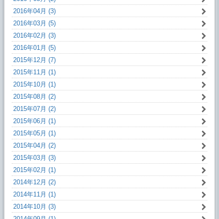
2016年04月 (3)
2016年03月 (5)
2016年02月 (3)
2016年01月 (5)
2015年12月 (7)
2015年11月 (1)
2015年10月 (1)
2015年08月 (2)
2015年07月 (2)
2015年06月 (1)
2015年05月 (1)
2015年04月 (2)
2015年03月 (3)
2015年02月 (1)
2014年12月 (2)
2014年11月 (1)
2014年10月 (3)
2014年09月 (1)