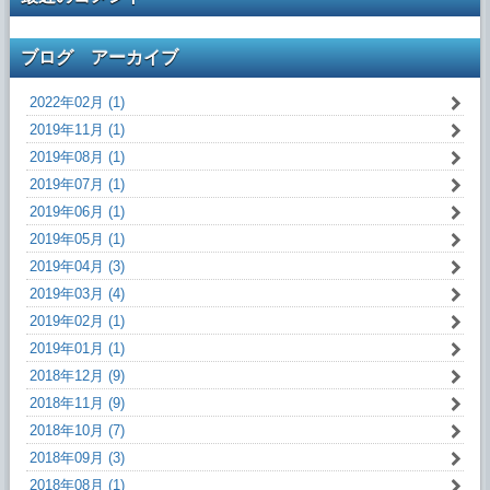
ブログ アーカイブ
2022年02月 (1)
2019年11月 (1)
2019年08月 (1)
2019年07月 (1)
2019年06月 (1)
2019年05月 (1)
2019年04月 (3)
2019年03月 (4)
2019年02月 (1)
2019年01月 (1)
2018年12月 (9)
2018年11月 (9)
2018年10月 (7)
2018年09月 (3)
2018年08月 (1)