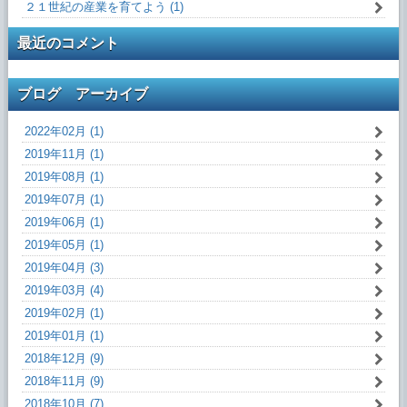
２１世紀の産業を育てよう (1)
最近のコメント
ブログ アーカイブ
2022年02月 (1)
2019年11月 (1)
2019年08月 (1)
2019年07月 (1)
2019年06月 (1)
2019年05月 (1)
2019年04月 (3)
2019年03月 (4)
2019年02月 (1)
2019年01月 (1)
2018年12月 (9)
2018年11月 (9)
2018年10月 (7)