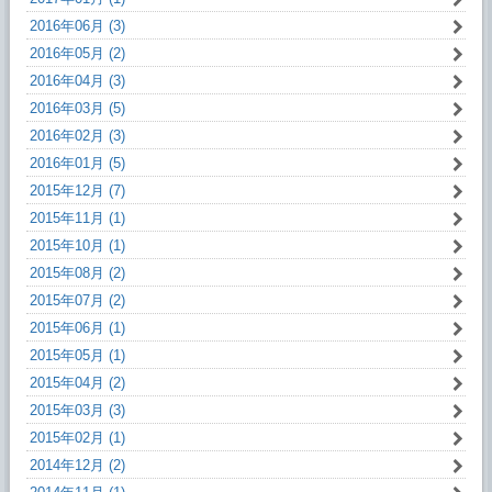
2016年06月 (3)
2016年05月 (2)
2016年04月 (3)
2016年03月 (5)
2016年02月 (3)
2016年01月 (5)
2015年12月 (7)
2015年11月 (1)
2015年10月 (1)
2015年08月 (2)
2015年07月 (2)
2015年06月 (1)
2015年05月 (1)
2015年04月 (2)
2015年03月 (3)
2015年02月 (1)
2014年12月 (2)