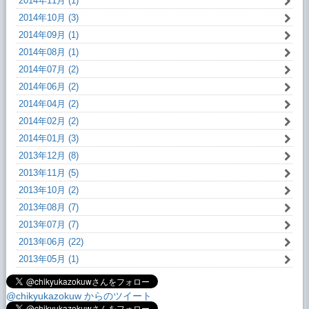
2014年11月 (1)
2014年10月 (3)
2014年09月 (1)
2014年08月 (1)
2014年07月 (2)
2014年06月 (2)
2014年04月 (2)
2014年02月 (2)
2014年01月 (3)
2013年12月 (8)
2013年11月 (5)
2013年10月 (2)
2013年08月 (7)
2013年07月 (7)
2013年06月 (22)
2013年05月 (1)
@chikyukazokuw からのツイート