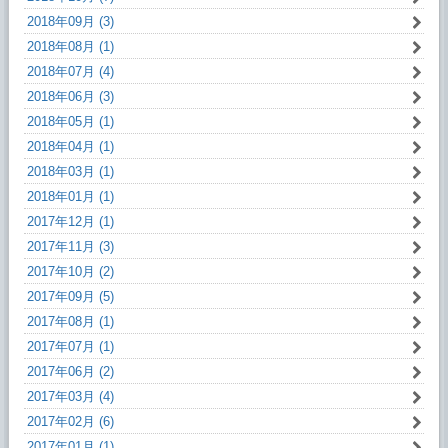
2018年09月 (3)
2018年08月 (1)
2018年07月 (4)
2018年06月 (3)
2018年05月 (1)
2018年04月 (1)
2018年03月 (1)
2018年01月 (1)
2017年12月 (1)
2017年11月 (3)
2017年10月 (2)
2017年09月 (5)
2017年08月 (1)
2017年07月 (1)
2017年06月 (2)
2017年03月 (4)
2017年02月 (6)
2017年01月 (1)