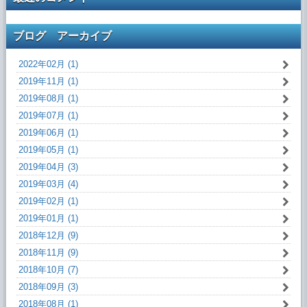
ブログ アーカイブ
2022年02月 (1)
2019年11月 (1)
2019年08月 (1)
2019年07月 (1)
2019年06月 (1)
2019年05月 (1)
2019年04月 (3)
2019年03月 (4)
2019年02月 (1)
2019年01月 (1)
2018年12月 (9)
2018年11月 (9)
2018年10月 (7)
2018年09月 (3)
2018年08月 (1)