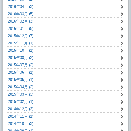
2016年04月 (3)
2016年03月 (5)
2016年02月 (3)
2016年01月 (5)
2015年12月 (7)
2015年11月 (1)
2015年10月 (1)
2015年08月 (2)
2015年07月 (2)
2015年06月 (1)
2015年05月 (1)
2015年04月 (2)
2015年03月 (3)
2015年02月 (1)
2014年12月 (2)
2014年11月 (1)
2014年10月 (3)
2014年09月 (1)