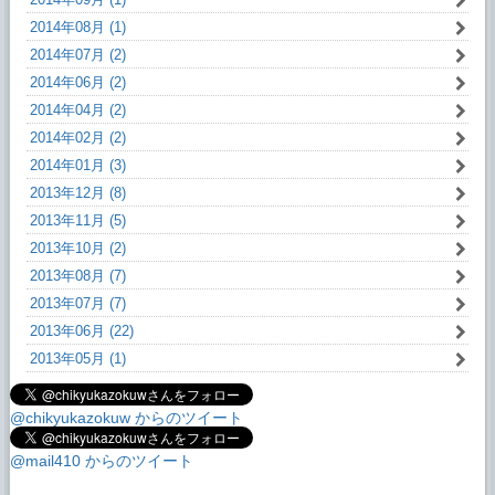
2014年08月 (1)
2014年07月 (2)
2014年06月 (2)
2014年04月 (2)
2014年02月 (2)
2014年01月 (3)
2013年12月 (8)
2013年11月 (5)
2013年10月 (2)
2013年08月 (7)
2013年07月 (7)
2013年06月 (22)
2013年05月 (1)
@chikyukazokuw からのツイート
@mail410 からのツイート