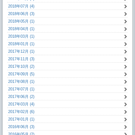
2018年07月 (4)
2018年06月 (3)
2018年05月 (1)
2018年04月 (1)
2018年03月 (1)
2018年01月 (1)
2017年12月 (1)
2017年11月 (3)
2017年10月 (2)
2017年09月 (5)
2017年08月 (1)
2017年07月 (1)
2017年06月 (2)
2017年03月 (4)
2017年02月 (6)
2017年01月 (1)
2016年06月 (3)
2016年05月 (2)