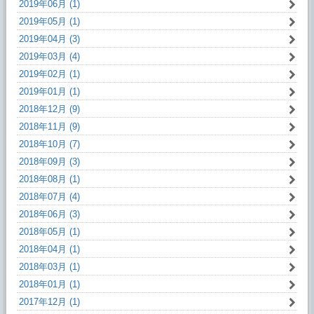
2019年06月 (1)
2019年05月 (1)
2019年04月 (3)
2019年03月 (4)
2019年02月 (1)
2019年01月 (1)
2018年12月 (9)
2018年11月 (9)
2018年10月 (7)
2018年09月 (3)
2018年08月 (1)
2018年07月 (4)
2018年06月 (3)
2018年05月 (1)
2018年04月 (1)
2018年03月 (1)
2018年01月 (1)
2017年12月 (1)