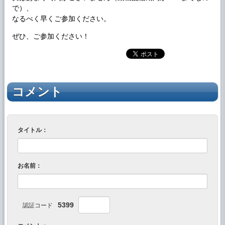
で）、
なるべく早くご参加ください。
ぜひ、ご参加ください！
コメント
タイトル：
お名前：
5399
認証コード