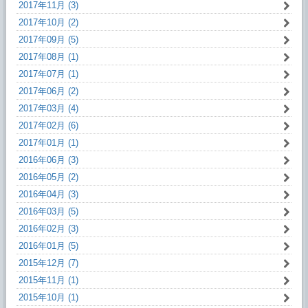
2017年11月 (3)
2017年10月 (2)
2017年09月 (5)
2017年08月 (1)
2017年07月 (1)
2017年06月 (2)
2017年03月 (4)
2017年02月 (6)
2017年01月 (1)
2016年06月 (3)
2016年05月 (2)
2016年04月 (3)
2016年03月 (5)
2016年02月 (3)
2016年01月 (5)
2015年12月 (7)
2015年11月 (1)
2015年10月 (1)