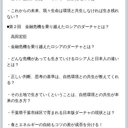
・これからの未来、我々生命は環境と共生しなければ生き残れ
ない？
■第２回 金融危機を乗り越えたロシアのダーチャとは？
高田宏臣
・金融危機を乗り越えたロシアのダーチャとは？
・どんな危機があっても生きていけるロシア人と日本人の違い
とは？
・正しい判断、思考の基準は、自然環境との共生が教えてくれ
る？
・その土地で生きていくということは、自然環境との共生が本
来の生き方？
・千葉県千葉市緑区で育まれる日本版ダーチャの現状とは？
・食とエネルギーの自給もコツの差が成否を分ける！