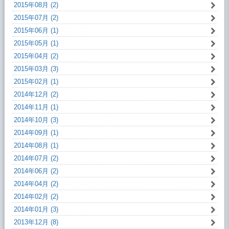
2015年08月 (2)
2015年07月 (2)
2015年06月 (1)
2015年05月 (1)
2015年04月 (2)
2015年03月 (3)
2015年02月 (1)
2014年12月 (2)
2014年11月 (1)
2014年10月 (3)
2014年09月 (1)
2014年08月 (1)
2014年07月 (2)
2014年06月 (2)
2014年04月 (2)
2014年02月 (2)
2014年01月 (3)
2013年12月 (8)