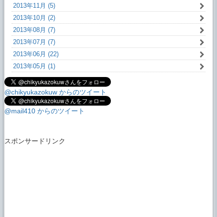
2013年11月 (5)
2013年10月 (2)
2013年08月 (7)
2013年07月 (7)
2013年06月 (22)
2013年05月 (1)
@chikyukazokuw からのツイート
@mail410 からのツイート
スポンサードリンク