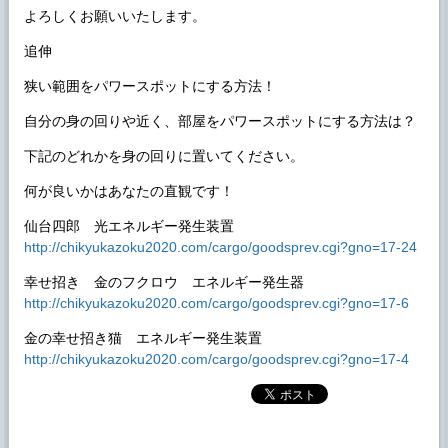
よろしくお願いいたします。
追伸
狭い範囲をパワースポットにする方法！
自分の身の回りや近く、部屋をパワースポットにする方法は？
下記のどれかを身の回りに置いてください。
何が良いかはあなたの直観です！
仙台四郎 光エネルギー発生装置
http://chikyukazoku2020.com/cargo/goodsprev.cgi?gno=17-24
幸せ招き 金のフクロウ エネルギー発生器
http://chikyukazoku2020.com/cargo/goodsprev.cgi?gno=17-6
金の幸せ招き猫 エネルギー発生装置
http://chikyukazoku2020.com/cargo/goodsprev.cgi?gno=17-4