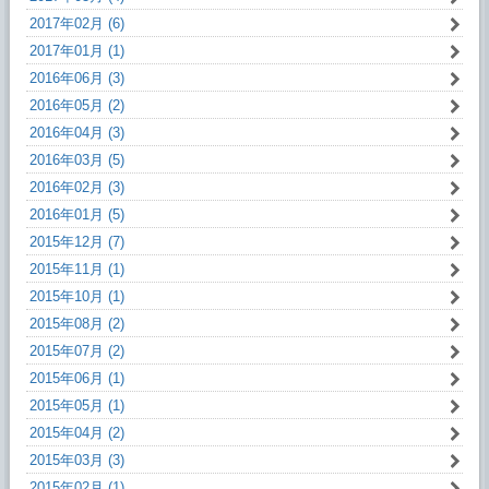
2017年02月 (6)
2017年01月 (1)
2016年06月 (3)
2016年05月 (2)
2016年04月 (3)
2016年03月 (5)
2016年02月 (3)
2016年01月 (5)
2015年12月 (7)
2015年11月 (1)
2015年10月 (1)
2015年08月 (2)
2015年07月 (2)
2015年06月 (1)
2015年05月 (1)
2015年04月 (2)
2015年03月 (3)
2015年02月 (1)