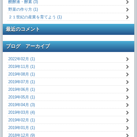
醗酵液・酵素 (3)
野菜の作り方 (1)
２１世紀の産業を育てよう (1)
最近のコメント
ブログ アーカイブ
2022年02月 (1)
2019年11月 (1)
2019年08月 (1)
2019年07月 (1)
2019年06月 (1)
2019年05月 (1)
2019年04月 (3)
2019年03月 (4)
2019年02月 (1)
2019年01月 (1)
2018年12月 (9)