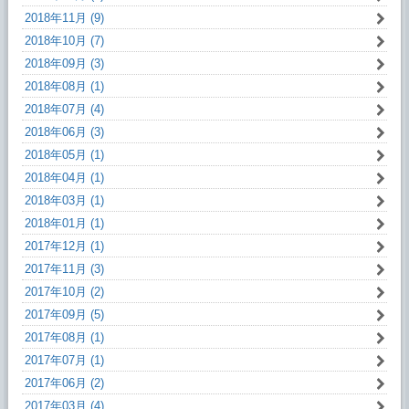
2018年11月 (9)
2018年10月 (7)
2018年09月 (3)
2018年08月 (1)
2018年07月 (4)
2018年06月 (3)
2018年05月 (1)
2018年04月 (1)
2018年03月 (1)
2018年01月 (1)
2017年12月 (1)
2017年11月 (3)
2017年10月 (2)
2017年09月 (5)
2017年08月 (1)
2017年07月 (1)
2017年06月 (2)
2017年03月 (4)