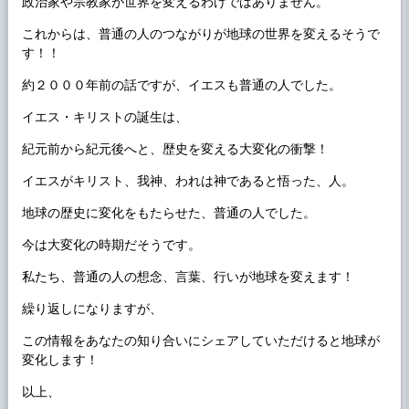
政治家や宗教家が世界を変えるわけではありません。
これからは、普通の人のつながりが地球の世界を変えるそうで
す！！
約２０００年前の話ですが、イエスも普通の人でした。
イエス・キリストの誕生は、
紀元前から紀元後へと、歴史を変える大変化の衝撃！
イエスがキリスト、我神、われは神であると悟った、人。
地球の歴史に変化をもたらせた、普通の人でした。
今は大変化の時期だそうです。
私たち、普通の人の想念、言葉、行いが地球を変えます！
繰り返しになりますが、
この情報をあなたの知り合いにシェアしていただけると地球が
変化します！
以上、