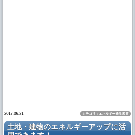
2017.06.21
カテゴリ：エネルギー発生装置
土地・建物のエネルギーアップに活