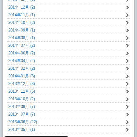
2014年12月 (2)
2014年11月 (1)
2014年10月 (3)
2014年09月 (1)
2014年08月 (1)
2014年07月 (2)
2014年06月 (2)
2014年04月 (2)
2014年02月 (2)
2014年01月 (3)
2013年12月 (8)
2013年11月 (5)
2013年10月 (2)
2013年08月 (7)
2013年07月 (7)
2013年06月 (22)
2013年05月 (1)