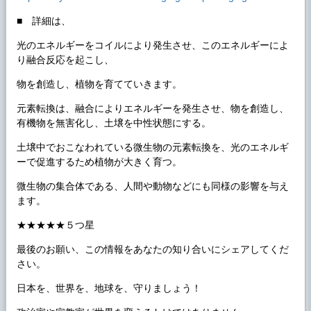
■ 詳細は、
光のエネルギーをコイルにより発生させ、このエネルギーによ
り融合反応を起こし、
物を創造し、植物を育てていきます。
元素転換は、融合によりエネルギーを発生させ、物を創造し、
有機物を無害化し、土壌を中性状態にする。
土壌中でおこなわれている微生物の元素転換を、光のエネルギ
ーで促進するため植物が大きく育つ。
微生物の集合体である、人間や動物などにも同様の影響を与え
ます。
★★★★★５つ星
最後のお願い、この情報をあなたの知り合いにシェアしてくだ
さい。
日本を、世界を、地球を、守りましょう！