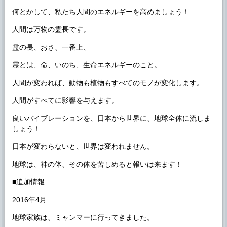
何とかして、私たち人間のエネルギーを高めましょう！
人間は万物の霊長です。
霊の長、おさ、一番上、
霊とは、命、いのち、生命エネルギーのこと。
人間が変われば、動物も植物もすべてのモノが変化します。
人間がすべてに影響を与えます。
良いバイブレーションを、日本から世界に、地球全体に流しま
しょう！
日本が変わらないと、世界は変われません。
地球は、神の体、その体を苦しめると報いは来ます！
■追加情報
2016年4月
地球家族は、ミャンマーに行ってきました。