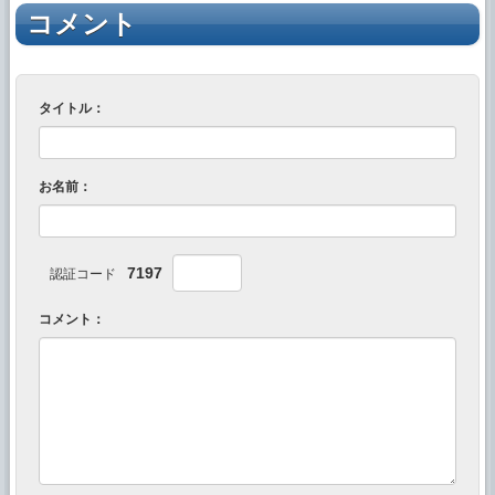
コメント
タイトル：
お名前：
7197
認証コード
コメント：