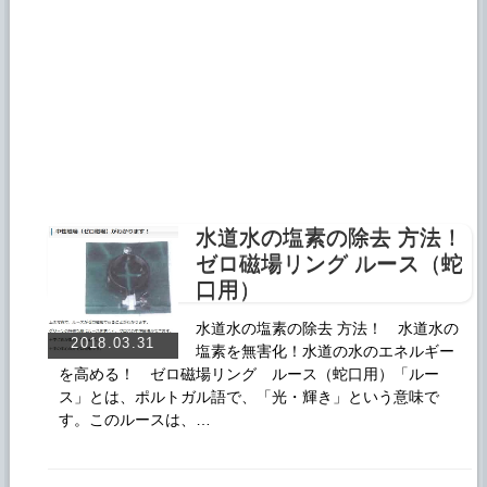
水道水の塩素の除去 方法！
ゼロ磁場リング ルース（蛇
口用）
水道水の塩素の除去 方法！ 水道水の
2018.03.31
塩素を無害化！水道の水のエネルギー
を高める！ ゼロ磁場リング ルース（蛇口用）「ルー
ス」とは、ポルトガル語で、「光・輝き」という意味で
す。このルースは、…