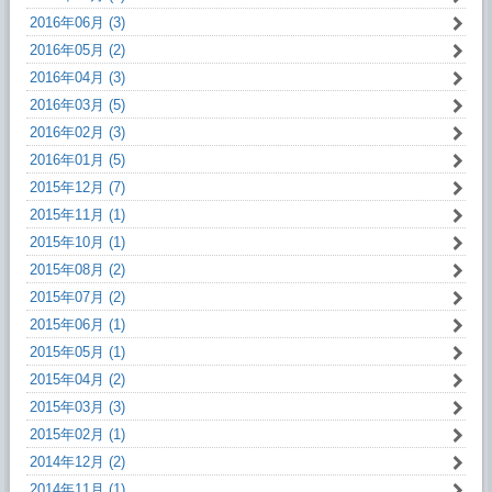
2016年06月 (3)
2016年05月 (2)
2016年04月 (3)
2016年03月 (5)
2016年02月 (3)
2016年01月 (5)
2015年12月 (7)
2015年11月 (1)
2015年10月 (1)
2015年08月 (2)
2015年07月 (2)
2015年06月 (1)
2015年05月 (1)
2015年04月 (2)
2015年03月 (3)
2015年02月 (1)
2014年12月 (2)
2014年11月 (1)