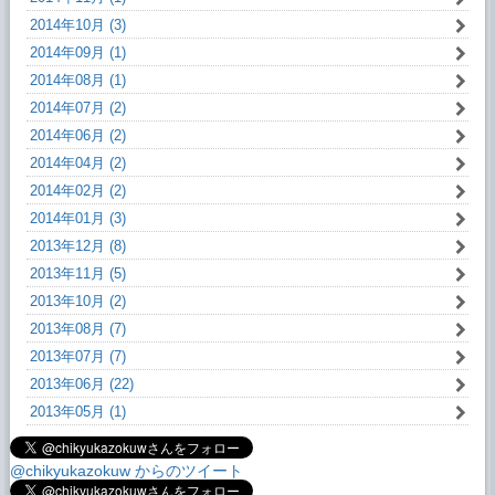
2014年10月 (3)
2014年09月 (1)
2014年08月 (1)
2014年07月 (2)
2014年06月 (2)
2014年04月 (2)
2014年02月 (2)
2014年01月 (3)
2013年12月 (8)
2013年11月 (5)
2013年10月 (2)
2013年08月 (7)
2013年07月 (7)
2013年06月 (22)
2013年05月 (1)
@chikyukazokuw からのツイート