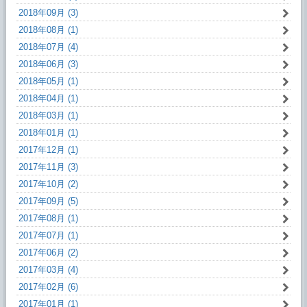
2018年09月 (3)
2018年08月 (1)
2018年07月 (4)
2018年06月 (3)
2018年05月 (1)
2018年04月 (1)
2018年03月 (1)
2018年01月 (1)
2017年12月 (1)
2017年11月 (3)
2017年10月 (2)
2017年09月 (5)
2017年08月 (1)
2017年07月 (1)
2017年06月 (2)
2017年03月 (4)
2017年02月 (6)
2017年01月 (1)