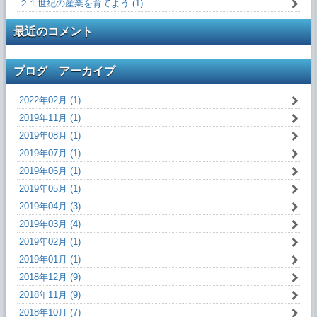
２１世紀の産業を育てよう (1)
最近のコメント
ブログ アーカイブ
2022年02月 (1)
2019年11月 (1)
2019年08月 (1)
2019年07月 (1)
2019年06月 (1)
2019年05月 (1)
2019年04月 (3)
2019年03月 (4)
2019年02月 (1)
2019年01月 (1)
2018年12月 (9)
2018年11月 (9)
2018年10月 (7)