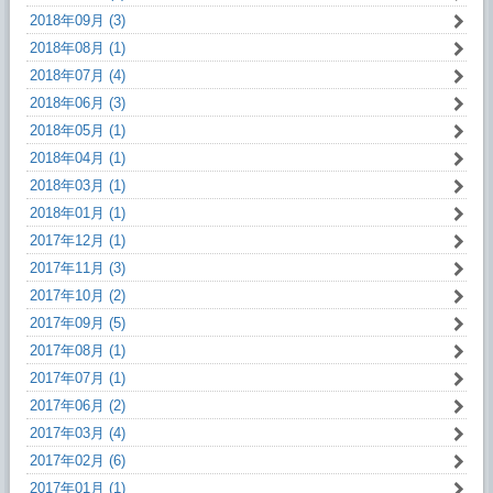
2018年09月 (3)
2018年08月 (1)
2018年07月 (4)
2018年06月 (3)
2018年05月 (1)
2018年04月 (1)
2018年03月 (1)
2018年01月 (1)
2017年12月 (1)
2017年11月 (3)
2017年10月 (2)
2017年09月 (5)
2017年08月 (1)
2017年07月 (1)
2017年06月 (2)
2017年03月 (4)
2017年02月 (6)
2017年01月 (1)