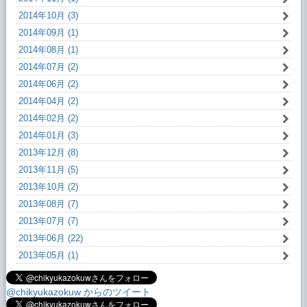
2014年10月 (3)
2014年09月 (1)
2014年08月 (1)
2014年07月 (2)
2014年06月 (2)
2014年04月 (2)
2014年02月 (2)
2014年01月 (3)
2013年12月 (8)
2013年11月 (5)
2013年10月 (2)
2013年08月 (7)
2013年07月 (7)
2013年06月 (22)
2013年05月 (1)
@chikyukazokuw からのツイート