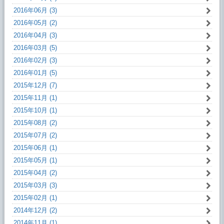
2016年06月 (3)
2016年05月 (2)
2016年04月 (3)
2016年03月 (5)
2016年02月 (3)
2016年01月 (5)
2015年12月 (7)
2015年11月 (1)
2015年10月 (1)
2015年08月 (2)
2015年07月 (2)
2015年06月 (1)
2015年05月 (1)
2015年04月 (2)
2015年03月 (3)
2015年02月 (1)
2014年12月 (2)
2014年11月 (1)