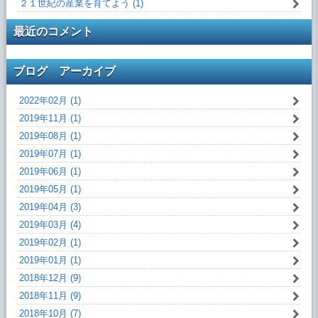
２１世紀の産業を育てよう (1)
最近のコメント
ブログ アーカイブ
2022年02月 (1)
2019年11月 (1)
2019年08月 (1)
2019年07月 (1)
2019年06月 (1)
2019年05月 (1)
2019年04月 (3)
2019年03月 (4)
2019年02月 (1)
2019年01月 (1)
2018年12月 (9)
2018年11月 (9)
2018年10月 (7)