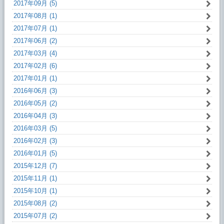
2017年09月 (5)
2017年08月 (1)
2017年07月 (1)
2017年06月 (2)
2017年03月 (4)
2017年02月 (6)
2017年01月 (1)
2016年06月 (3)
2016年05月 (2)
2016年04月 (3)
2016年03月 (5)
2016年02月 (3)
2016年01月 (5)
2015年12月 (7)
2015年11月 (1)
2015年10月 (1)
2015年08月 (2)
2015年07月 (2)