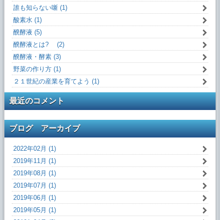
誰も知らない噺 (1)
酸素水 (1)
醗酵液 (5)
醗酵液とは? (2)
醗酵液・酵素 (3)
野菜の作り方 (1)
２１世紀の産業を育てよう (1)
最近のコメント
ブログ アーカイブ
2022年02月 (1)
2019年11月 (1)
2019年08月 (1)
2019年07月 (1)
2019年06月 (1)
2019年05月 (1)