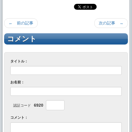
← 前の記事
次の記事 →
コメント
タイトル：
お名前：
6920
認証コード
コメント：