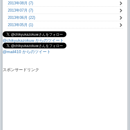
2013年08月 (7)
2013年07月 (7)
2013年06月 (22)
2013年05月 (1)
@chikyukazokuw からのツイート
@mail410 からのツイート
スポンサードリンク