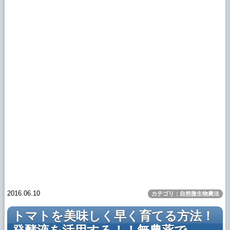
2016.06.10
カテゴリ：自然微生物農法
トマトを美味しく早く育てる方法！