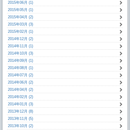
2015年06月 (1)
2015年05月 (1)
2015年04月 (2)
2015年03月 (3)
2015年02月 (1)
2014年12月 (2)
2014年11月 (1)
2014年10月 (3)
2014年09月 (1)
2014年08月 (1)
2014年07月 (2)
2014年06月 (2)
2014年04月 (2)
2014年02月 (2)
2014年01月 (3)
2013年12月 (8)
2013年11月 (5)
2013年10月 (2)