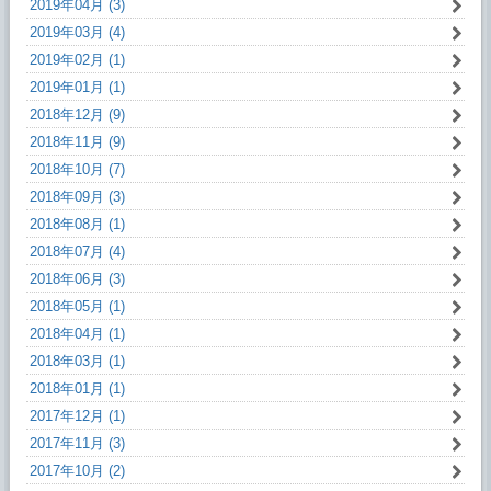
2019年04月 (3)
2019年03月 (4)
2019年02月 (1)
2019年01月 (1)
2018年12月 (9)
2018年11月 (9)
2018年10月 (7)
2018年09月 (3)
2018年08月 (1)
2018年07月 (4)
2018年06月 (3)
2018年05月 (1)
2018年04月 (1)
2018年03月 (1)
2018年01月 (1)
2017年12月 (1)
2017年11月 (3)
2017年10月 (2)