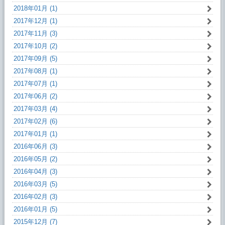
2018年01月 (1)
2017年12月 (1)
2017年11月 (3)
2017年10月 (2)
2017年09月 (5)
2017年08月 (1)
2017年07月 (1)
2017年06月 (2)
2017年03月 (4)
2017年02月 (6)
2017年01月 (1)
2016年06月 (3)
2016年05月 (2)
2016年04月 (3)
2016年03月 (5)
2016年02月 (3)
2016年01月 (5)
2015年12月 (7)