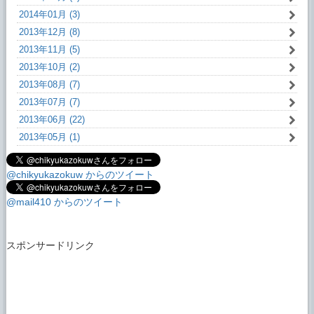
2014年01月 (3)
2013年12月 (8)
2013年11月 (5)
2013年10月 (2)
2013年08月 (7)
2013年07月 (7)
2013年06月 (22)
2013年05月 (1)
@chikyukazokuw からのツイート
@mail410 からのツイート
スポンサードリンク