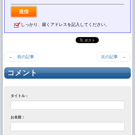
しっかり、届くアドレスを記入してください。
← 前の記事
次の記事 →
コメント
タイトル：
お名前：