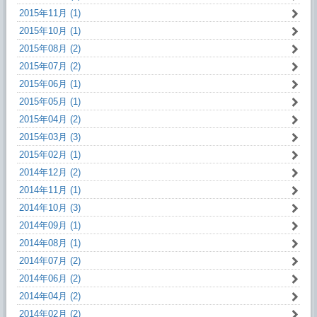
2015年11月 (1)
2015年10月 (1)
2015年08月 (2)
2015年07月 (2)
2015年06月 (1)
2015年05月 (1)
2015年04月 (2)
2015年03月 (3)
2015年02月 (1)
2014年12月 (2)
2014年11月 (1)
2014年10月 (3)
2014年09月 (1)
2014年08月 (1)
2014年07月 (2)
2014年06月 (2)
2014年04月 (2)
2014年02月 (2)