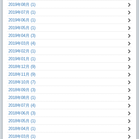
2019年08月 (1)
2019年07月 (1)
2019年06月 (1)
2019年05月 (1)
2019年04月 (3)
2019年03月 (4)
2019年02月 (1)
2019年01月 (1)
2018年12月 (9)
2018年11月 (9)
2018年10月 (7)
2018年09月 (3)
2018年08月 (1)
2018年07月 (4)
2018年06月 (3)
2018年05月 (1)
2018年04月 (1)
2018年03月 (1)