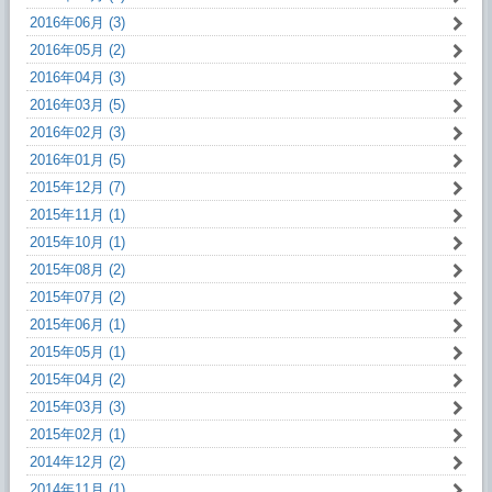
2016年06月 (3)
2016年05月 (2)
2016年04月 (3)
2016年03月 (5)
2016年02月 (3)
2016年01月 (5)
2015年12月 (7)
2015年11月 (1)
2015年10月 (1)
2015年08月 (2)
2015年07月 (2)
2015年06月 (1)
2015年05月 (1)
2015年04月 (2)
2015年03月 (3)
2015年02月 (1)
2014年12月 (2)
2014年11月 (1)