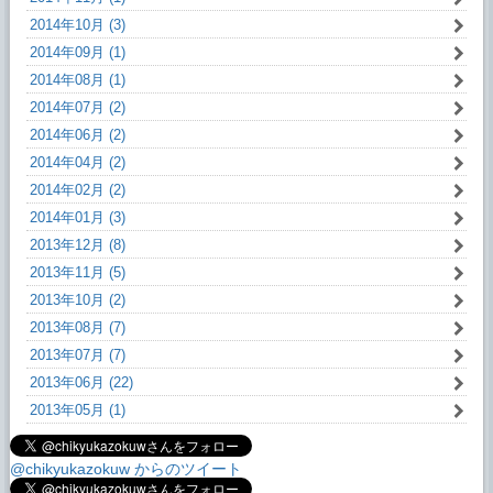
2014年10月 (3)
2014年09月 (1)
2014年08月 (1)
2014年07月 (2)
2014年06月 (2)
2014年04月 (2)
2014年02月 (2)
2014年01月 (3)
2013年12月 (8)
2013年11月 (5)
2013年10月 (2)
2013年08月 (7)
2013年07月 (7)
2013年06月 (22)
2013年05月 (1)
@chikyukazokuw からのツイート