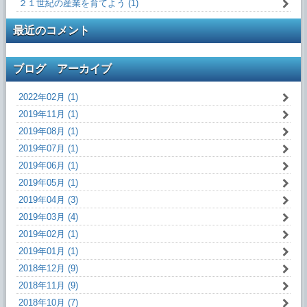
２１世紀の産業を育てよう (1)
最近のコメント
ブログ アーカイブ
2022年02月 (1)
2019年11月 (1)
2019年08月 (1)
2019年07月 (1)
2019年06月 (1)
2019年05月 (1)
2019年04月 (3)
2019年03月 (4)
2019年02月 (1)
2019年01月 (1)
2018年12月 (9)
2018年11月 (9)
2018年10月 (7)