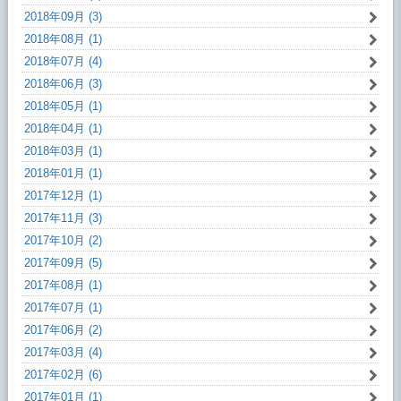
2018年09月 (3)
2018年08月 (1)
2018年07月 (4)
2018年06月 (3)
2018年05月 (1)
2018年04月 (1)
2018年03月 (1)
2018年01月 (1)
2017年12月 (1)
2017年11月 (3)
2017年10月 (2)
2017年09月 (5)
2017年08月 (1)
2017年07月 (1)
2017年06月 (2)
2017年03月 (4)
2017年02月 (6)
2017年01月 (1)