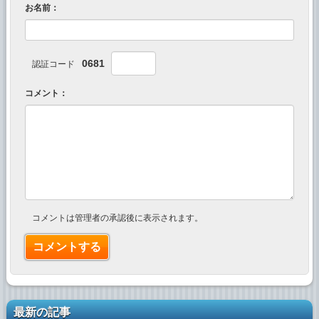
お名前：
0681
認証コード
コメント：
コメントは管理者の承認後に表示されます。
最新の記事