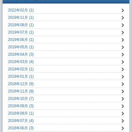
2022年02月 (1)
2019年11月 (1)
2019年08月 (1)
2019年07月 (1)
2019年06月 (1)
2019年05月 (1)
2019年04月 (3)
2019年03月 (4)
2019年02月 (1)
2019年01月 (1)
2018年12月 (9)
2018年11月 (9)
2018年10月 (7)
2018年09月 (3)
2018年08月 (1)
2018年07月 (4)
2018年06月 (3)