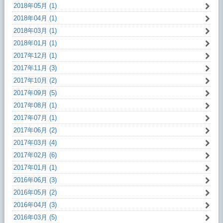
2018年05月 (1)
2018年04月 (1)
2018年03月 (1)
2018年01月 (1)
2017年12月 (1)
2017年11月 (3)
2017年10月 (2)
2017年09月 (5)
2017年08月 (1)
2017年07月 (1)
2017年06月 (2)
2017年03月 (4)
2017年02月 (6)
2017年01月 (1)
2016年06月 (3)
2016年05月 (2)
2016年04月 (3)
2016年03月 (5)