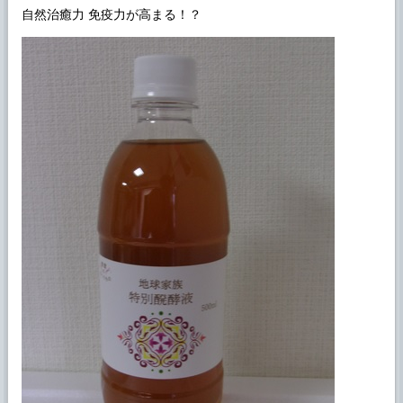
自然治癒力 免疫力が高まる！？