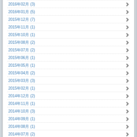
2016年02月 (3)
2016年01月 (5)
2015年12月 (7)
2015年11月 (1)
2015年10月 (1)
2015年08月 (2)
2015年07月 (2)
2015年06月 (1)
2015年05月 (1)
2015年04月 (2)
2015年03月 (3)
2015年02月 (1)
2014年12月 (2)
2014年11月 (1)
2014年10月 (3)
2014年09月 (1)
2014年08月 (1)
2014年07月 (2)