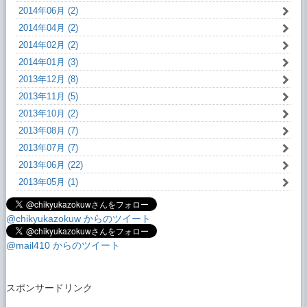
2014年06月 (2)
2014年04月 (2)
2014年02月 (2)
2014年01月 (3)
2013年12月 (8)
2013年11月 (5)
2013年10月 (2)
2013年08月 (7)
2013年07月 (7)
2013年06月 (22)
2013年05月 (1)
@chikyukazokuw からのツイート
@mail410 からのツイート
スポンサードリンク