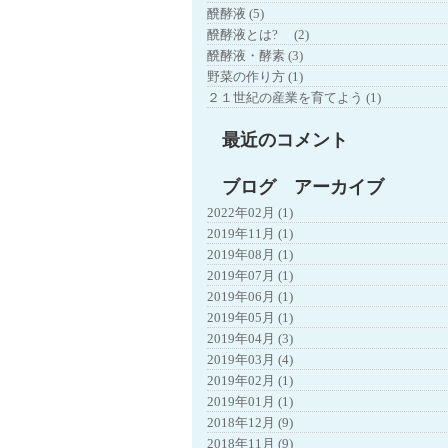
醗酵液 (5)
醗酵液とは? (2)
醗酵液・酵素 (3)
野菜の作り方 (1)
２１世紀の産業を育てよう (1)
最近のコメント
ブログ アーカイブ
2022年02月 (1)
2019年11月 (1)
2019年08月 (1)
2019年07月 (1)
2019年06月 (1)
2019年05月 (1)
2019年04月 (3)
2019年03月 (4)
2019年02月 (1)
2019年01月 (1)
2018年12月 (9)
2018年11月 (9)