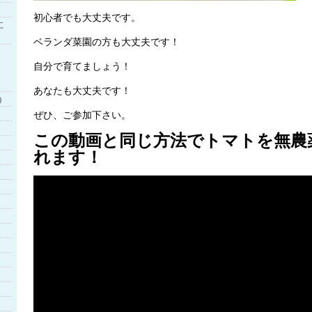
初心者でも大丈夫です。
に
ベランダ菜園の方も大丈夫です！
自分で育てましょう！
あなたも大丈夫です！
)
ぜひ、ご参加下さい。
この動画と同じ方法でトマトを無農
れます！