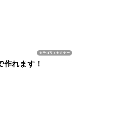
カテゴリ：セミナー
で作れます！