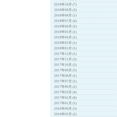
2018年10月 (7)
2018年09月 (3)
2018年08月 (1)
2018年07月 (4)
2018年06月 (3)
2018年05月 (1)
2018年04月 (1)
2018年03月 (1)
2018年01月 (1)
2017年12月 (1)
2017年11月 (3)
2017年10月 (2)
2017年09月 (5)
2017年08月 (1)
2017年07月 (1)
2017年06月 (2)
2017年03月 (4)
2017年02月 (6)
2017年01月 (1)
2016年06月 (3)
2016年05月 (2)