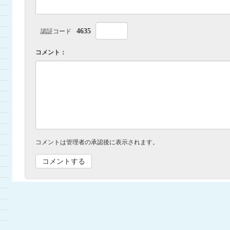
4635
認証コード
コメント：
コメントは管理者の承認後に表示されます。