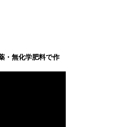
薬・無化学肥料で作