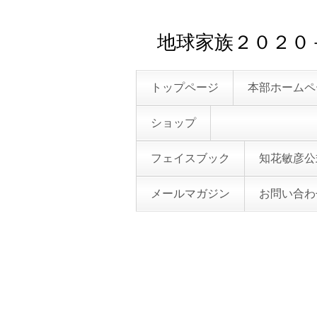
地球家族２０２
トップページ
本部ホームペ
ショップ
フェイスブック
知花敏彦公
メールマガジン
お問い合わ