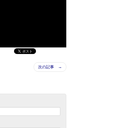
次の記事 →